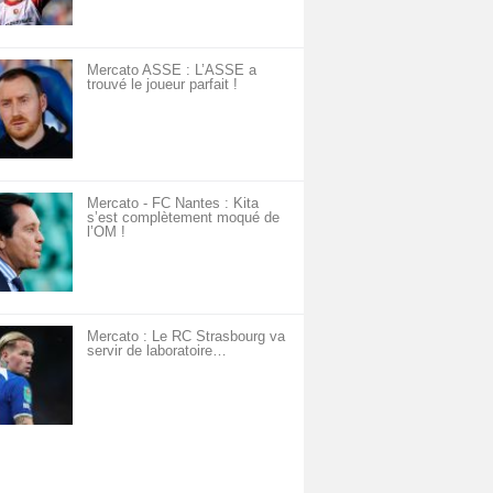
Mercato ASSE : L’ASSE a
trouvé le joueur parfait !
Mercato - FC Nantes : Kita
s’est complètement moqué de
l’OM !
Mercato : Le RC Strasbourg va
servir de laboratoire…