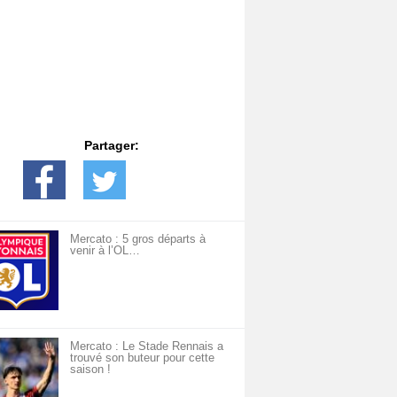
Partager:
Mercato : 5 gros départs à
venir à l’OL…
Mercato : Le Stade Rennais a
trouvé son buteur pour cette
saison !