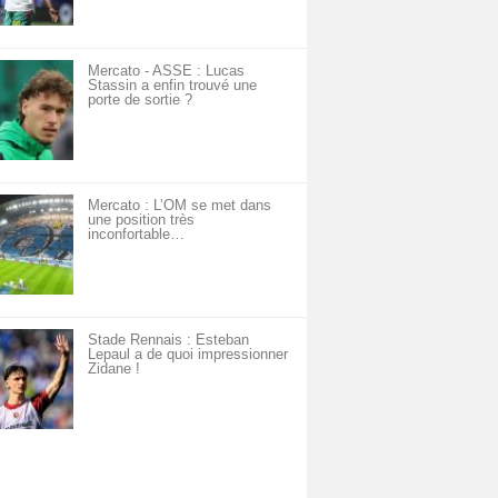
Mercato - ASSE : Lucas
Stassin a enfin trouvé une
porte de sortie ?
Mercato : L’OM se met dans
une position très
inconfortable…
Stade Rennais : Esteban
Lepaul a de quoi impressionner
Zidane !