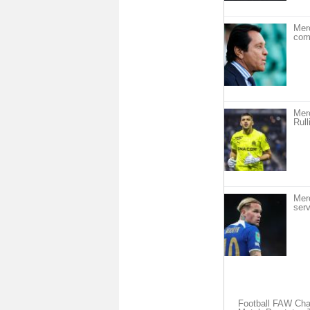
Merc
com
Merc
Rull
Mer
serv
Football FAW Cha