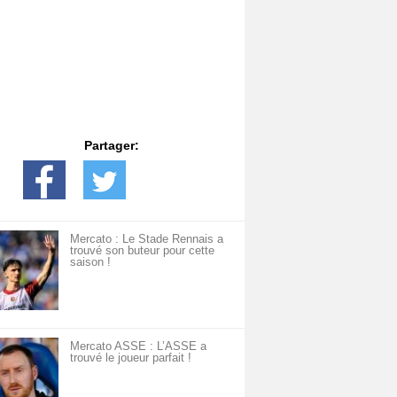
Partager:
Mercato : Le Stade Rennais a
trouvé son buteur pour cette
saison !
Mercato ASSE : L’ASSE a
trouvé le joueur parfait !