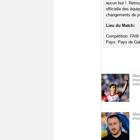
aucun but !. Retro
officielle des équi
changements de jou
Lieu du Match:
Compétition: FAW 
Pays: Pays de Gal
Mer
trou
sais
Mer
trou