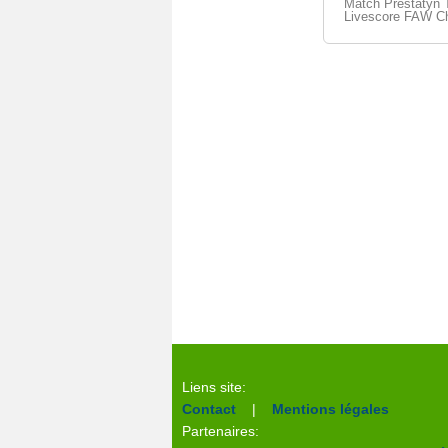
Match Prestatyn T
Livescore FAW Ch
Liens site:
Contact
|
Mentions légales
Partenaires: