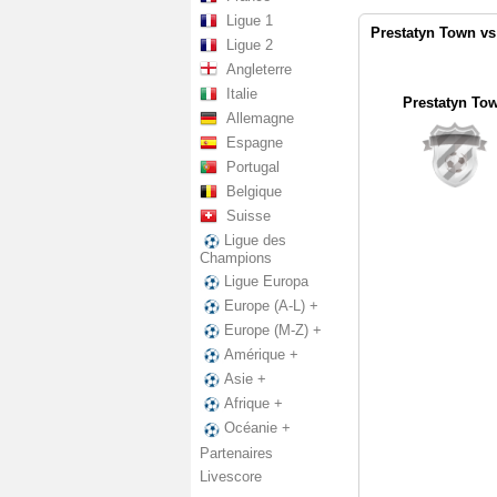
Ligue 1
Prestatyn Town vs
Ligue 2
Angleterre
Italie
Prestatyn To
Allemagne
Espagne
Portugal
Belgique
Suisse
Ligue des
Champions
Ligue Europa
Europe (A-L) +
Europe (M-Z) +
Amérique +
Asie +
Afrique +
Océanie +
Partenaires
Livescore