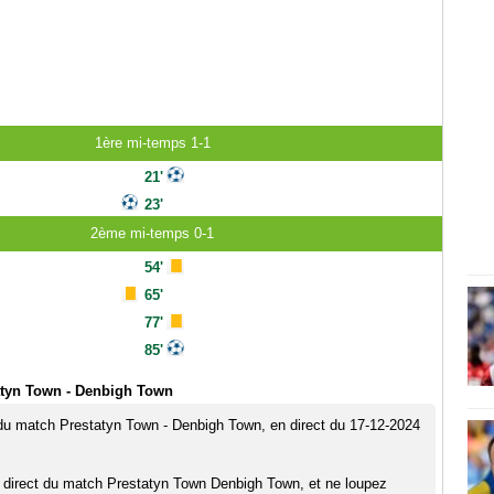
1ère mi-temps 1-1
21'
23'
2ème mi-temps 0-1
54'
65'
77'
85'
atyn Town - Denbigh Town
 du match Prestatyn Town - Denbigh Town, en direct du 17-12-2024
 direct du match Prestatyn Town Denbigh Town, et ne loupez