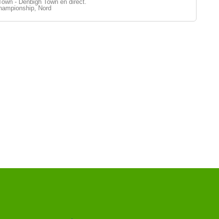
own - Denbigh Town en direct.
ampionship, Nord