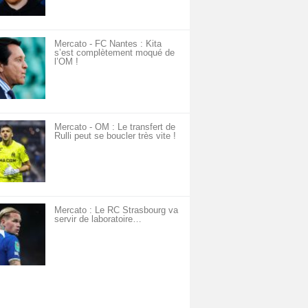
Mercato - FC Nantes : Kita
s’est complètement moqué de
l’OM !
Mercato - OM : Le transfert de
Rulli peut se boucler très vite !
Mercato : Le RC Strasbourg va
servir de laboratoire…