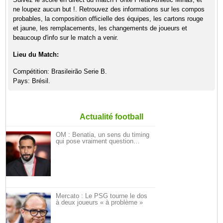
ne loupez aucun but !. Retrouvez des informations sur les compos
probables, la composition officielle des équipes, les cartons rouge
et jaune, les remplacements, les changements de joueurs et
beaucoup d'info sur le match a venir.
Lieu du Match:
Compétition: Brasileirão Serie B.
Pays: Brésil.
Actualité football
OM : Benatia, un sens du timing
qui pose vraiment question…
Mercato : Le PSG tourne le dos
à deux joueurs « à problème »