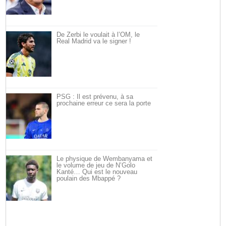
De Zerbi le voulait à l’OM, le
Real Madrid va le signer !
PSG : Il est prévenu, à sa
prochaine erreur ce sera la porte
Le physique de Wembanyama et
le volume de jeu de N’Golo
Kanté… Qui est le nouveau
poulain des Mbappé ?