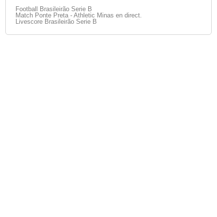
Football Brasileirão Serie B
Match Ponte Preta - Athletic Minas en direct.
Livescore Brasileirão Serie B