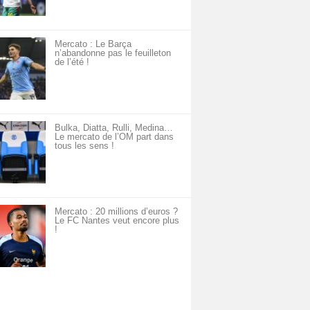
Mercato : Le Barça
n’abandonne pas le feuilleton
de l’été !
Bulka, Diatta, Rulli, Medina…
Le mercato de l’OM part dans
tous les sens !
Mercato : 20 millions d’euros ?
Le FC Nantes veut encore plus
!