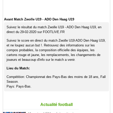
Avant Match Zwolle U19 - ADO Den Haag U19
Suivez le résultat du match Zwolle U19 - ADO Den Haag U19, en
direct du 29-02-2020 sur FOOTLIVE.FR
Suivez le score en direct du match Zwolle U19 ADO Den Haag U19,
et ne loupez aucun but !. Retrouvez des informations sur les
compos probables, la composition officielle des équipes, les
cartons rouge et jaune, les remplacements, les changements de
joueurs et beaucoup d'info sur le match a venir.
Lieu du Match:
Compétition: Championnat des Pays-Bas des moins de 18 ans, Fall
Season.
Pays: Pays-Bas.
Actualité football