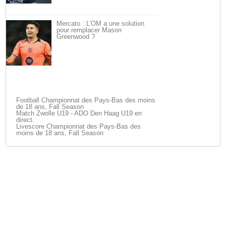
Mercato : L’OM a une solution
pour remplacer Mason
Greenwood ?
Football Championnat des Pays-Bas des moins
de 18 ans, Fall Season
Match Zwolle U19 - ADO Den Haag U19 en
direct.
Livescore Championnat des Pays-Bas des
moins de 18 ans, Fall Season