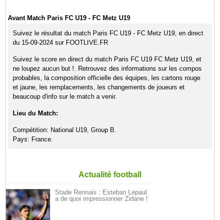
Avant Match Paris FC U19 - FC Metz U19
Suivez le résultat du match Paris FC U19 - FC Metz U19, en direct
du 15-09-2024 sur FOOTLIVE.FR
Suivez le score en direct du match Paris FC U19 FC Metz U19, et
ne loupez aucun but !. Retrouvez des informations sur les compos
probables, la composition officielle des équipes, les cartons rouge
et jaune, les remplacements, les changements de joueurs et
beaucoup d'info sur le match a venir.
Lieu du Match:
Compétition: National U19, Group B.
Pays: France.
Actualité football
Stade Rennais : Esteban Lepaul
a de quoi impressionner Zidane !