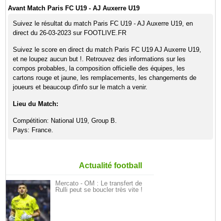
Avant Match Paris FC U19 - AJ Auxerre U19
Suivez le résultat du match Paris FC U19 - AJ Auxerre U19, en
direct du 26-03-2023 sur FOOTLIVE.FR
Suivez le score en direct du match Paris FC U19 AJ Auxerre U19,
et ne loupez aucun but !. Retrouvez des informations sur les
compos probables, la composition officielle des équipes, les
cartons rouge et jaune, les remplacements, les changements de
joueurs et beaucoup d'info sur le match a venir.
Lieu du Match:
Compétition: National U19, Group B.
Pays: France.
Actualité football
Mercato - OM : Le transfert de
Rulli peut se boucler très vite !