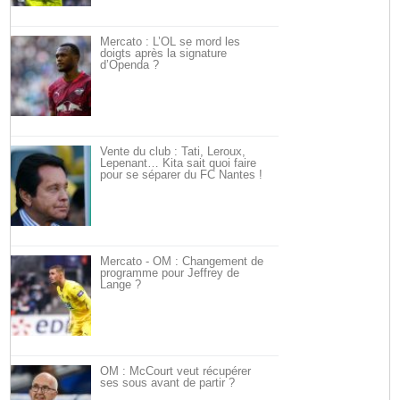
Mercato : L’OL se mord les
doigts après la signature
d’Openda ?
Vente du club : Tati, Leroux,
Lepenant… Kita sait quoi faire
pour se séparer du FC Nantes !
Mercato - OM : Changement de
programme pour Jeffrey de
Lange ?
OM : McCourt veut récupérer
ses sous avant de partir ?