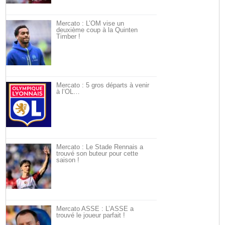
Mercato : L’OM vise un
deuxième coup à la Quinten
Timber !
Mercato : 5 gros départs à venir
à l’OL…
Mercato : Le Stade Rennais a
trouvé son buteur pour cette
saison !
Mercato ASSE : L’ASSE a
trouvé le joueur parfait !