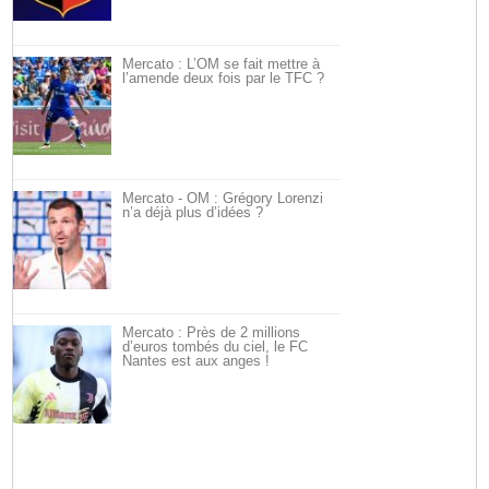
Mercato : L’OM se fait mettre à
l’amende deux fois par le TFC ?
Mercato - OM : Grégory Lorenzi
n’a déjà plus d’idées ?
Mercato : Près de 2 millions
d’euros tombés du ciel, le FC
Nantes est aux anges !