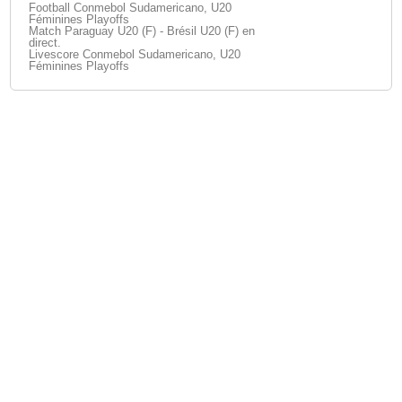
Football Conmebol Sudamericano, U20
Féminines Playoffs
Match Paraguay U20 (F) - Brésil U20 (F) en
direct.
Livescore Conmebol Sudamericano, U20
Féminines Playoffs