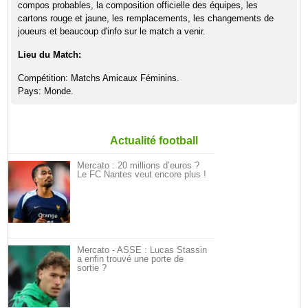
compos probables, la composition officielle des équipes, les
cartons rouge et jaune, les remplacements, les changements de
joueurs et beaucoup d'info sur le match a venir.
Lieu du Match:
Compétition: Matchs Amicaux Féminins.
Pays: Monde.
Actualité football
Mercato : 20 millions d’euros ?
Le FC Nantes veut encore plus !
Mercato - ASSE : Lucas Stassin
a enfin trouvé une porte de
sortie ?