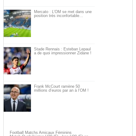
Mercato : L’OM se met dans une
position très inconfortable…
Stade Rennais : Esteban Lepaul
a de quoi impressionner Zidane !
Frank McCourt ramène 50
millions d’euros par an à l’OM !
Football Matchs Amicaux Féminins