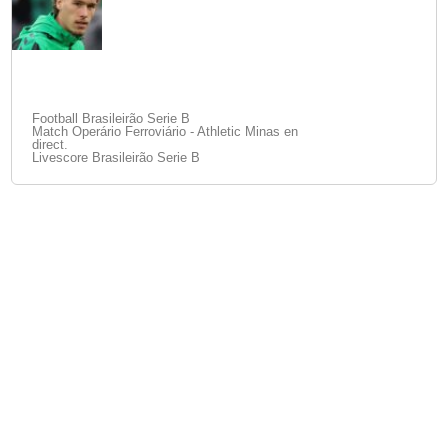
Football Brasileirão Serie B
Match Operário Ferroviário - Athletic Minas en
direct.
Livescore Brasileirão Serie B