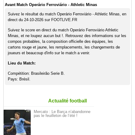
Avant Match Operário Ferroviário - Athletic Minas
Suivez le résultat du match Operário Ferroviário - Athletic Minas, en
direct du 24-10-2026 sur FOOTLIVE.FR
Suivez le score en direct du match Operário Ferroviário Athletic
Minas, et ne loupez aucun but !. Retrouvez des informations sur les
compos probables, la composition officielle des équipes, les
cartons rouge et jaune, les remplacements, les changements de
joueurs et beaucoup d'info sur le match a venir.
Lieu du Match:
Compétition: Brasileirão Serie B.
Pays: Brésil.
Actualité football
Mercato : Le Barça n’abandonne
pas le feuilleton de l’été !