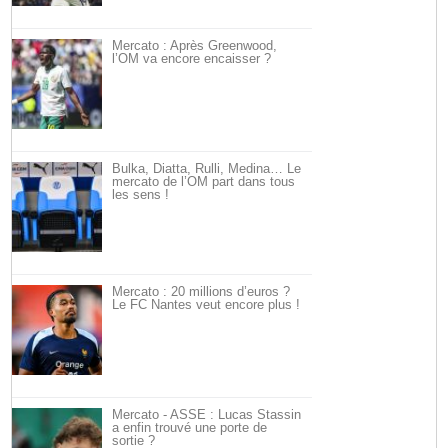
Mercato : Après Greenwood,
l’OM va encore encaisser ?
Bulka, Diatta, Rulli, Medina… Le
mercato de l’OM part dans tous
les sens !
Mercato : 20 millions d’euros ?
Le FC Nantes veut encore plus !
Mercato - ASSE : Lucas Stassin
a enfin trouvé une porte de
sortie ?