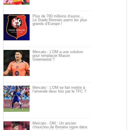
Plus de 700 millions d’euros…
Le Stade Rennais parmi les plus
grands d’Europe !
Mercato : L’OM a une solution
pour remplacer Mason
Greenwood ?
Mercato : L’OM se fait mettre à
l’amende deux fois par le TFC ?
Mercato - OM : Un ancien
chouchou de Benatia signe dans