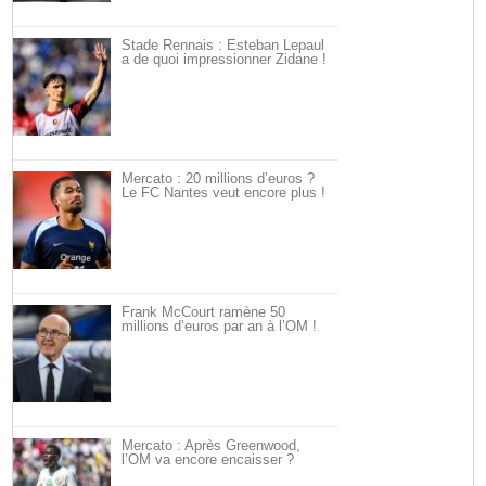
Stade Rennais : Esteban Lepaul
a de quoi impressionner Zidane !
Mercato : 20 millions d’euros ?
Le FC Nantes veut encore plus !
Frank McCourt ramène 50
millions d’euros par an à l’OM !
Mercato : Après Greenwood,
l’OM va encore encaisser ?