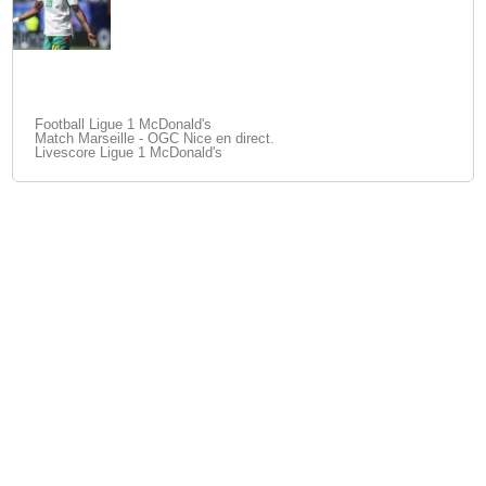
Football Ligue 1 McDonald's
Match Marseille - OGC Nice en direct.
Livescore Ligue 1 McDonald's