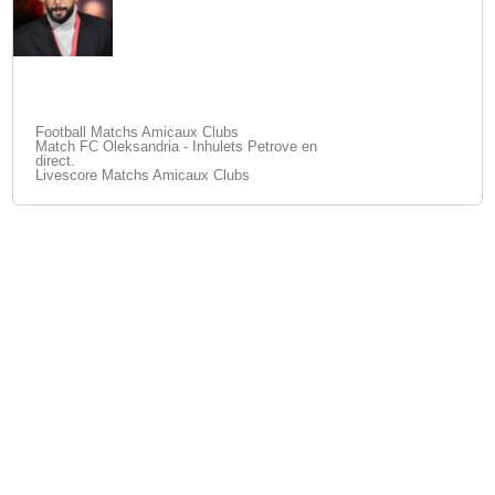
Football Matchs Amicaux Clubs
Match FC Oleksandria - Inhulets Petrove en
direct.
Livescore Matchs Amicaux Clubs