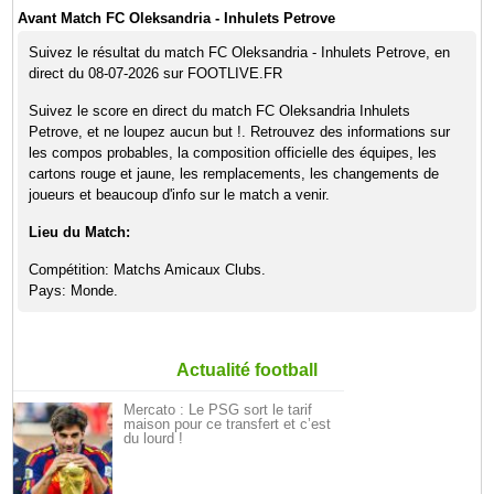
Avant Match FC Oleksandria - Inhulets Petrove
Suivez le résultat du match FC Oleksandria - Inhulets Petrove, en
direct du 08-07-2026 sur FOOTLIVE.FR
Suivez le score en direct du match FC Oleksandria Inhulets
Petrove, et ne loupez aucun but !. Retrouvez des informations sur
les compos probables, la composition officielle des équipes, les
cartons rouge et jaune, les remplacements, les changements de
joueurs et beaucoup d'info sur le match a venir.
Lieu du Match:
Compétition: Matchs Amicaux Clubs.
Pays: Monde.
Actualité football
Mercato : Le PSG sort le tarif
maison pour ce transfert et c’est
du lourd !