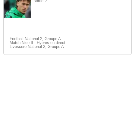
sortie ?
Football National 2, Groupe A
Match Nice II - Hyeres en direct.
Livescore National 2, Groupe A