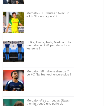
Mercato - FC Nantes : Avec un
« OVNI » en Ligue 2 ?
Bulka, Diatta, Rulli, Medina… Le
mercato de l’OM part dans tous
les sens !
Mercato : 20 millions d’euros ?
Le FC Nantes veut encore plus !
Mercato - ASSE : Lucas Stassin
a enfin trouvé une porte de