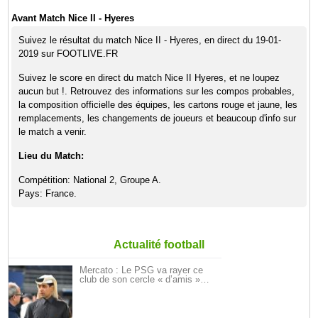
Avant Match Nice II - Hyeres
Suivez le résultat du match Nice II - Hyeres, en direct du 19-01-
2019 sur FOOTLIVE.FR
Suivez le score en direct du match Nice II Hyeres, et ne loupez
aucun but !. Retrouvez des informations sur les compos probables,
la composition officielle des équipes, les cartons rouge et jaune, les
remplacements, les changements de joueurs et beaucoup d'info sur
le match a venir.
Lieu du Match:
Compétition: National 2, Groupe A.
Pays: France.
Actualité football
Mercato : Le PSG va rayer ce
club de son cercle « d’amis »…