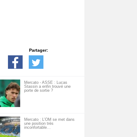
Partager:
Mercato - ASSE : Lucas
Stassin a enfin trouvé une
porte de sortie ?
Mercato : L’OM se met dans
une position très
inconfortable…