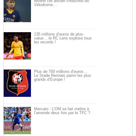
revenir cet ancien chouchou du
Vélodrome…
135 millions d’euros de plus-
value… le RC Lens explose tous
les records !
Plus de 700 millions d’euros…
Le Stade Rennais parmi les plus
grands d’Europe !
Mercato : L’OM se fait mettre à
l’amende deux fois par le TFC ?