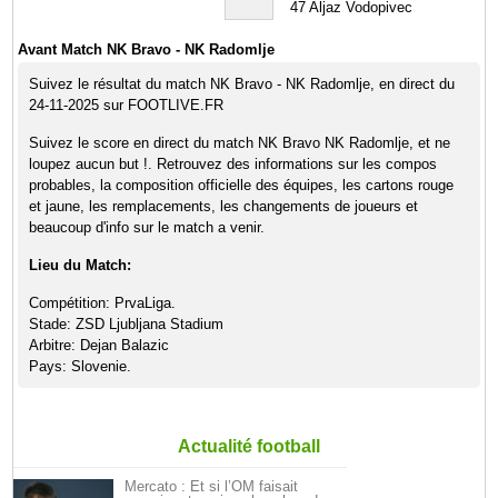
47
Aljaz Vodopivec
Avant Match NK Bravo - NK Radomlje
Suivez le résultat du match NK Bravo - NK Radomlje, en direct du
24-11-2025 sur FOOTLIVE.FR
Suivez le score en direct du match NK Bravo NK Radomlje, et ne
loupez aucun but !. Retrouvez des informations sur les compos
probables, la composition officielle des équipes, les cartons rouge
et jaune, les remplacements, les changements de joueurs et
beaucoup d'info sur le match a venir.
Lieu du Match:
Compétition: PrvaLiga.
Stade: ZSD Ljubljana Stadium
Arbitre: Dejan Balazic
Pays: Slovenie.
Actualité football
Mercato : Et si l’OM faisait