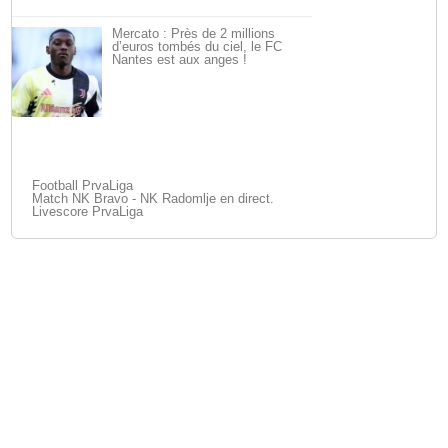
Mercato : Près de 2 millions
d’euros tombés du ciel, le FC
Nantes est aux anges !
Football PrvaLiga
Match NK Bravo - NK Radomlje en direct.
Livescore PrvaLiga