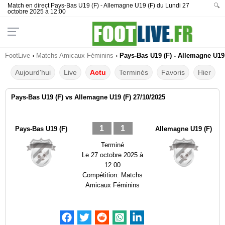
Match en direct Pays-Bas U19 (F) - Allemagne U19 (F) du Lundi 27
🔍
octobre 2025 à 12:00
FootLive
›
Matchs Amicaux Féminins
›
Pays-Bas U19 (F) - Allemagne U19 
Aujourd'hui
Live
Actu
Terminés
Favoris
Hier
Pays-Bas U19 (F) vs Allemagne U19 (F) 27/10/2025
1
1
Pays-Bas U19 (F)
Allemagne U19 (F)
Terminé
Le
27 octobre 2025 à
12:00
Compétition:
Matchs
Amicaux Féminins