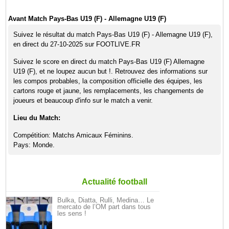
Avant Match Pays-Bas U19 (F) - Allemagne U19 (F)
Suivez le résultat du match Pays-Bas U19 (F) - Allemagne U19 (F),
en direct du 27-10-2025 sur FOOTLIVE.FR
Suivez le score en direct du match Pays-Bas U19 (F) Allemagne
U19 (F), et ne loupez aucun but !. Retrouvez des informations sur
les compos probables, la composition officielle des équipes, les
cartons rouge et jaune, les remplacements, les changements de
joueurs et beaucoup d'info sur le match a venir.
Lieu du Match:
Compétition: Matchs Amicaux Féminins.
Pays: Monde.
Actualité football
Bulka, Diatta, Rulli, Medina… Le
mercato de l’OM part dans tous
les sens !