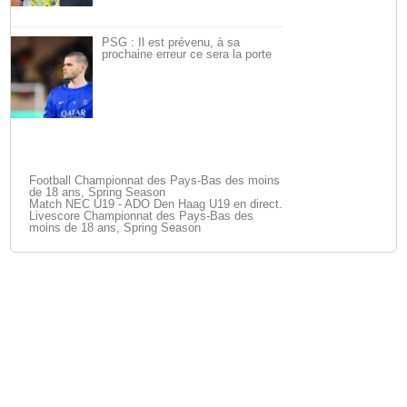
PSG : Il est prévenu, à sa
prochaine erreur ce sera la porte
Football Championnat des Pays-Bas des moins
de 18 ans, Spring Season
Match NEC U19 - ADO Den Haag U19 en direct.
Livescore Championnat des Pays-Bas des
moins de 18 ans, Spring Season