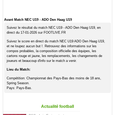
Avant Match NEC U19 - ADO Den Haag U19
Suivez le résultat du match NEC U19 - ADO Den Haag U19, en
direct du 17-01-2026 sur FOOTLIVE.FR
Suivez le score en direct du match NEC U19 ADO Den Haag U19,
et ne loupez aucun but !. Retrouvez des informations sur les
compos probables, la composition officielle des équipes, les
cartons rouge et jaune, les remplacements, les changements de
joueurs et beaucoup d'info sur le match a venir.
Lieu du Match:
Compétition: Championnat des Pays-Bas des moins de 18 ans,
Spring Season.
Pays: Pays-Bas.
Actualité football