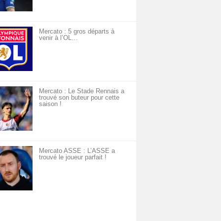
Mercato : 5 gros départs à
venir à l’OL…
Mercato : Le Stade Rennais a
trouvé son buteur pour cette
saison !
Mercato ASSE : L’ASSE a
trouvé le joueur parfait !