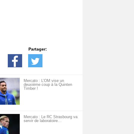
Partager:
Mercato : L’OM vise un
deuxième coup à la Quinten
Timber !
Mercato : Le RC Strasbourg va
servir de laboratoire…