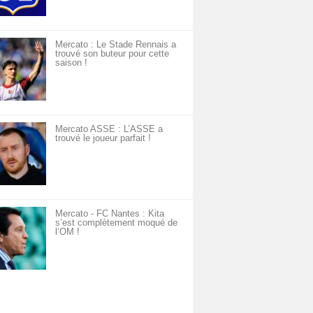
Mercato : Le Stade Rennais a
trouvé son buteur pour cette
saison !
Mercato ASSE : L’ASSE a
trouvé le joueur parfait !
Mercato - FC Nantes : Kita
s’est complètement moqué de
l’OM !