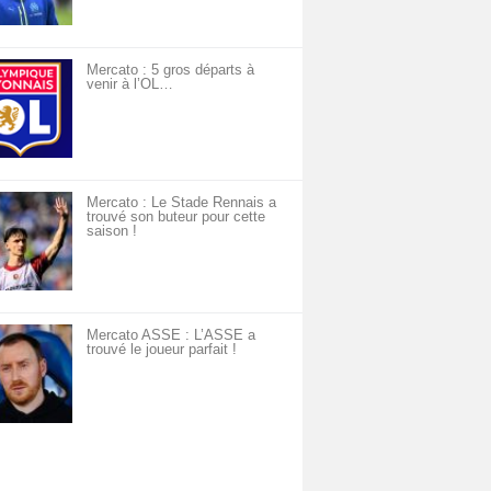
Mercato : 5 gros départs à
venir à l’OL…
Mercato : Le Stade Rennais a
trouvé son buteur pour cette
saison !
Mercato ASSE : L’ASSE a
trouvé le joueur parfait !