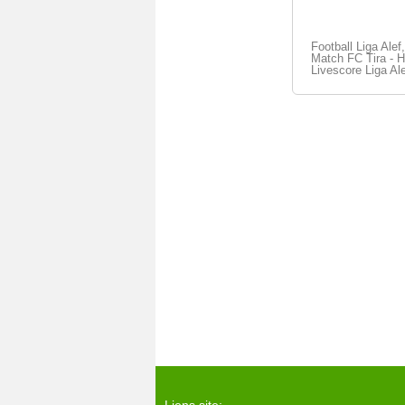
Football Liga Alef
Match FC Tira - H
Livescore Liga Ale