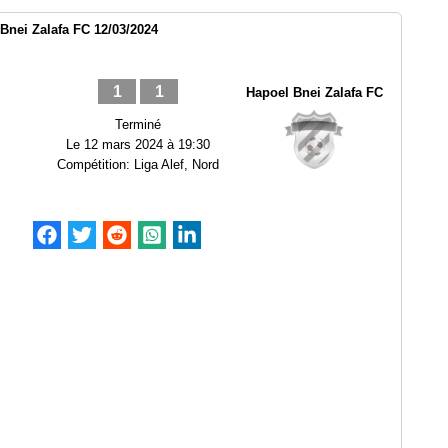
Bnei Zalafa FC 12/03/2024
1
1
Hapoel Bnei Zalafa FC
Terminé
Le
12 mars 2024 à 19:30
Compétition:
Liga Alef, Nord