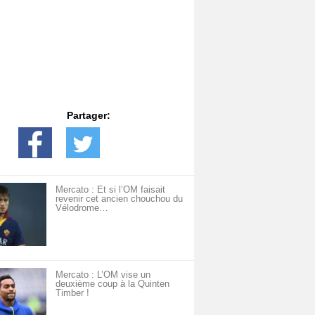
Partager:
Mercato : Et si l’OM faisait
revenir cet ancien chouchou du
Vélodrome…
Mercato : L’OM vise un
deuxième coup à la Quinten
Timber !