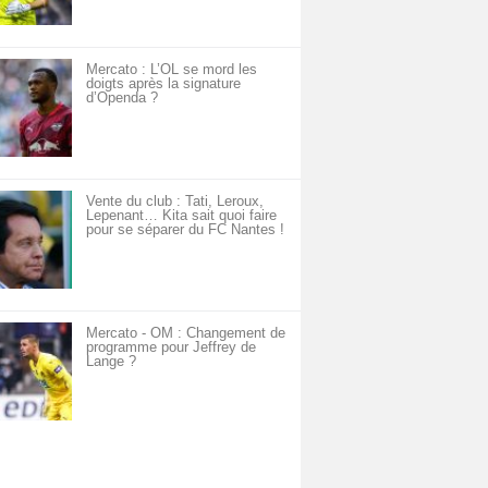
Mercato : L’OL se mord les
doigts après la signature
d’Openda ?
Vente du club : Tati, Leroux,
Lepenant… Kita sait quoi faire
pour se séparer du FC Nantes !
Mercato - OM : Changement de
programme pour Jeffrey de
Lange ?