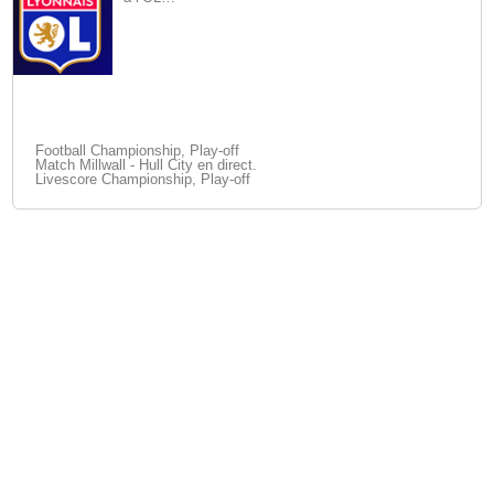
Football Championship, Play-off
Match Millwall - Hull City en direct.
Livescore Championship, Play-off