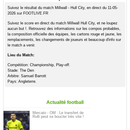
Suivez le résultat du match Millwall - Hull City, en direct du 11-05-
2026 sur FOOTLIVE.FR
Suivez le score en direct du match Millwall Hull City, et ne loupez
aucun but !. Retrouvez des informations sur les compos probables,
la composition officielle des équipes, les cartons rouge et jaune, les
remplacements, les changements de joueurs et beaucoup d'info sur
le match a venir.
Lieu du Match:
Compétition: Championship, Play-off.
Stade: The Den
Arbitre: Samuel Barrott
Pays: Angleterre.
Actualité football
Mercato - OM : Le transfert de
Rulli peut se boucler très vite !