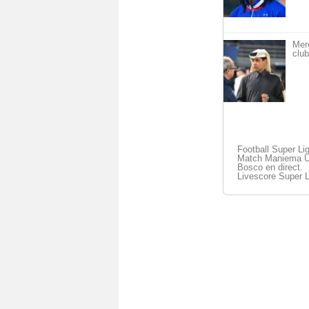
Mer
club
Football Super L
Match Maniema Un
Bosco en direct.
Livescore Super 