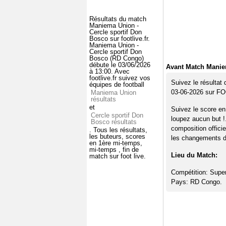
Résultats du match
Maniema Union -
Cercle sportif Don
Bosco sur footlive.fr.
Maniema Union -
Cercle sportif Don
Bosco (RD Congo)
débute le 03/06/2026
Avant Match Maniem
à 13:00. Avec
footlive.fr suivez vos
Suivez le résultat
équipes de football
03-06-2026 sur F
Maniema Union
résultats
et
Suivez le score en
Cercle sportif Don
loupez aucun but !
Bosco résultats
composition offici
. Tous les résultats,
les buteurs, scores
les changements de
en 1ère mi-temps,
mi-temps , fin de
Lieu du Match:
match sur foot live.
Compétition: Supe
Pays: RD Congo.