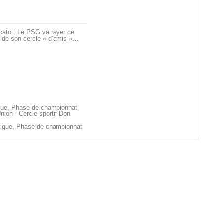
cato : Le PSG va rayer ce
 de son cercle « d’amis »…
igue, Phase de championnat
ion - Cercle sportif Don
Ligue, Phase de championnat