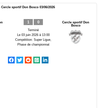
Cercle sportif Don Bosco 03/06/2026
1
0
on
Cercle sportif Don
Bosco
Terminé
Le
03 juin 2026 à 13:00
Compétition:
Super Ligue,
Phase de championnat