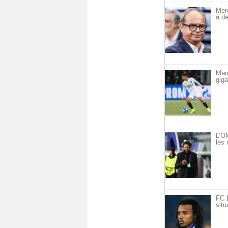
Mer
à de
Mer
giga
L’OM
les 
FC 
situ