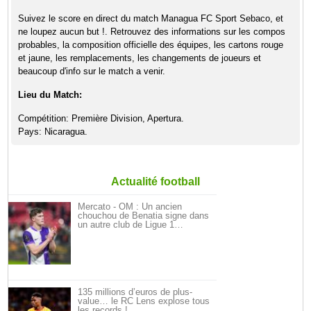
Suivez le score en direct du match Managua FC Sport Sebaco, et
ne loupez aucun but !. Retrouvez des informations sur les compos
probables, la composition officielle des équipes, les cartons rouge
et jaune, les remplacements, les changements de joueurs et
beaucoup d'info sur le match a venir.
Lieu du Match:
Compétition: Première Division, Apertura.
Pays: Nicaragua.
Actualité football
Mercato - OM : Un ancien
chouchou de Benatia signe dans
un autre club de Ligue 1…
135 millions d’euros de plus-
value… le RC Lens explose tous
les records !