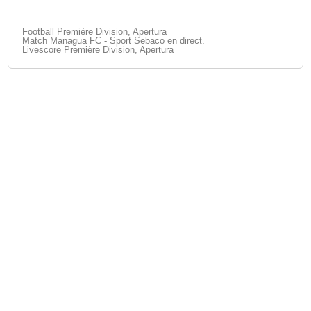
Football Première Division, Apertura
Match Managua FC - Sport Sebaco en direct.
Livescore Première Division, Apertura