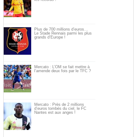
Plus de 700 millions d’euros…
Le Stade Rennais parmi les plus
grands d’Europe !
Mercato : L’OM se fait mettre à
l’amende deux fois par le TFC ?
Mercato : Près de 2 millions
d’euros tombés du ciel, le FC
Nantes est aux anges !