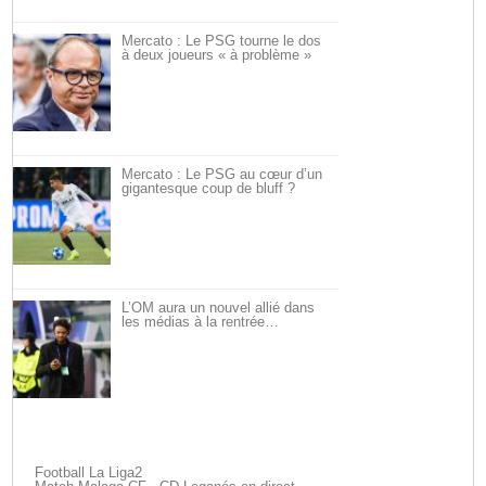
Mercato : Le PSG tourne le dos
à deux joueurs « à problème »
Mercato : Le PSG au cœur d’un
gigantesque coup de bluff ?
L’OM aura un nouvel allié dans
les médias à la rentrée…
Football La Liga2