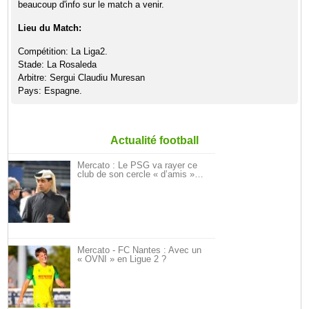
beaucoup d'info sur le match a venir.
Lieu du Match:
Compétition: La Liga2.
Stade: La Rosaleda
Arbitre: Sergui Claudiu Muresan
Pays: Espagne.
Actualité football
Mercato : Le PSG va rayer ce
club de son cercle « d’amis »…
Mercato - FC Nantes : Avec un
« OVNI » en Ligue 2 ?