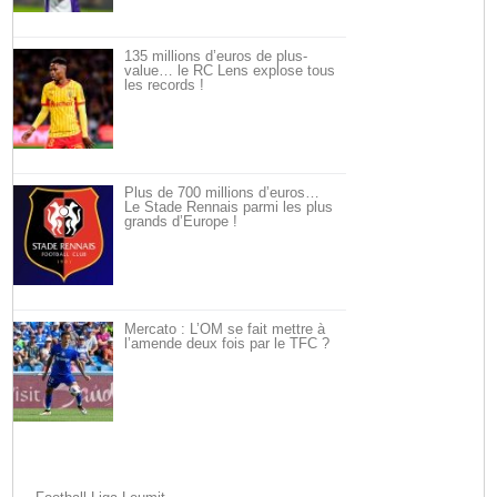
135 millions d’euros de plus-
value… le RC Lens explose tous
les records !
Plus de 700 millions d’euros…
Le Stade Rennais parmi les plus
grands d’Europe !
Mercato : L’OM se fait mettre à
l’amende deux fois par le TFC ?