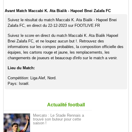
Avant Match Maccabi K. Ata Bialik - Hapoel Bnei Zalafa FC
Suivez le résultat du match Maccabi K. Ata Bialik - Hapoel Bnei
Zalafa FC, en direct du 22-12-2023 sur FOOTLIVE.FR
Suivez le score en direct du match Maccabi K. Ata Bialik Hapoel
Bnei Zalafa FC, et ne loupez aucun but !. Retrouvez des
informations sur les compos probables, la composition officielle des
équipes, les cartons rouge et jaune, les remplacements, les
changements de joueurs et beaucoup d'info sur le match a venir.
Lieu du Match:
Compétition: Liga Alef, Nord.
Pays: Israël.
Actualité football
Mercato : Le Stade Rennais a
trouvé son buteur pour cette
saison !