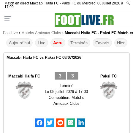
Match en direct Maccabi Haifa FC - Paksi FC du Mercredi 08 juillet 2026 à
🔍
17:00
FootLive
›
Matchs Amicaux Clubs
›
Maccabi Haifa FC - Paksi FC Match en
Aujourd'hui
Live
Actu
Terminés
Favoris
Hier
Maccabi Haifa FC vs Paksi FC 08/07/2026
3
3
Maccabi Haifa FC
Paksi FC
Terminé
Le
08 juillet 2026 à 17:00
Compétition:
Matchs
Amicaux Clubs