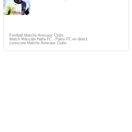
Football Matchs Amicaux Clubs
Match Maccabi Haifa FC - Paksi FC en direct.
Livescore Matchs Amicaux Clubs