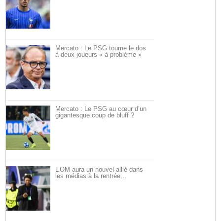
Mercato : Le PSG tourne le dos
à deux joueurs « à problème »
Mercato : Le PSG au cœur d’un
gigantesque coup de bluff ?
L’OM aura un nouvel allié dans
les médias à la rentrée…