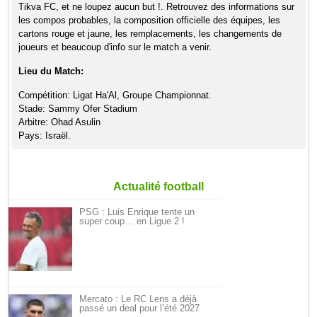
Tikva FC, et ne loupez aucun but !. Retrouvez des informations sur
les compos probables, la composition officielle des équipes, les
cartons rouge et jaune, les remplacements, les changements de
joueurs et beaucoup d'info sur le match a venir.
Lieu du Match:
Compétition: Ligat Ha'Al, Groupe Championnat.
Stade: Sammy Ofer Stadium
Arbitre: Ohad Asulin
Pays: Israël.
Actualité football
PSG : Luis Enrique tente un
super coup… en Ligue 2 !
Mercato : Le RC Lens a déjà
passé un deal pour l’été 2027