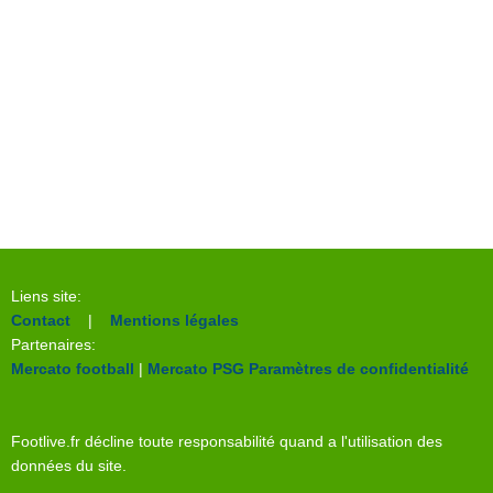
Liens site:
Contact
|
Mentions légales
Partenaires:
Mercato football
|
Mercato PSG
Paramètres de confidentialité
Footlive.fr décline toute responsabilité quand a l'utilisation des
données du site.