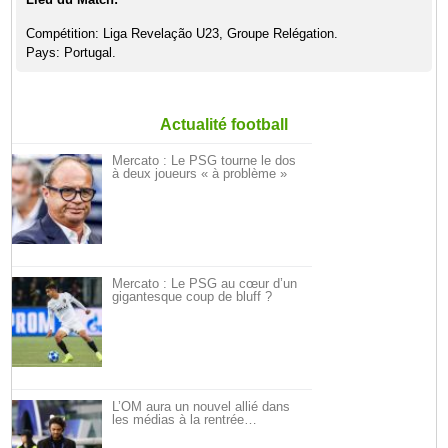
Compétition: Liga Revelação U23, Groupe Relégation.
Pays: Portugal.
Actualité football
Mercato : Le PSG tourne le dos
à deux joueurs « à problème »
Mercato : Le PSG au cœur d’un
gigantesque coup de bluff ?
L’OM aura un nouvel allié dans
les médias à la rentrée…