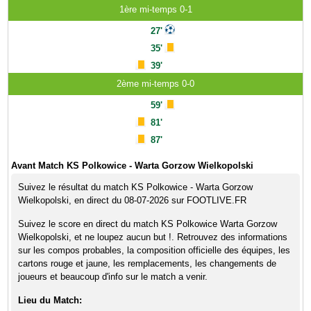
1ère mi-temps 0-1
27'
35'
39'
2ème mi-temps 0-0
59'
81'
87'
Avant Match KS Polkowice - Warta Gorzow Wielkopolski
Suivez le résultat du match KS Polkowice - Warta Gorzow
Wielkopolski, en direct du 08-07-2026 sur FOOTLIVE.FR
Suivez le score en direct du match KS Polkowice Warta Gorzow
Wielkopolski, et ne loupez aucun but !. Retrouvez des informations
sur les compos probables, la composition officielle des équipes, les
cartons rouge et jaune, les remplacements, les changements de
joueurs et beaucoup d'info sur le match a venir.
Lieu du Match: