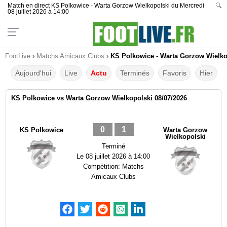
Match en direct KS Polkowice - Warta Gorzow Wielkopolski du Mercredi
🔍
08 juillet 2026 à 14:00
FootLive
›
Matchs Amicaux Clubs
›
KS Polkowice - Warta Gorzow Wielkop
Aujourd'hui
Live
Actu
Terminés
Favoris
Hier
KS Polkowice vs Warta Gorzow Wielkopolski 08/07/2026
0
1
KS Polkowice
Warta Gorzow
Wielkopolski
Terminé
Le
08 juillet 2026 à 14:00
Compétition:
Matchs
Amicaux Clubs