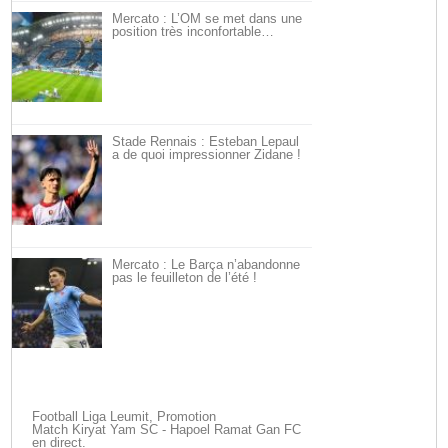
Mercato : L’OM se met dans une
position très inconfortable…
Stade Rennais : Esteban Lepaul
a de quoi impressionner Zidane !
Mercato : Le Barça n’abandonne
pas le feuilleton de l’été !
Football Liga Leumit, Promotion
Match Kiryat Yam SC - Hapoel Ramat Gan FC
en direct.