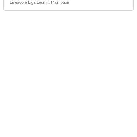
Livescore Liga Leumit, Promotion