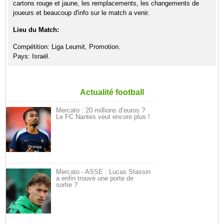
cartons rouge et jaune, les remplacements, les changements de
joueurs et beaucoup d'info sur le match a venir.
Lieu du Match:
Compétition: Liga Leumit, Promotion.
Pays: Israël.
Actualité football
Mercato : 20 millions d’euros ?
Le FC Nantes veut encore plus !
Mercato - ASSE : Lucas Stassin
a enfin trouvé une porte de
sortie ?