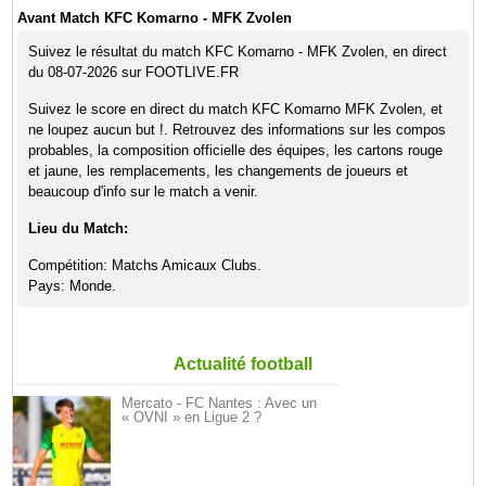
Avant Match KFC Komarno - MFK Zvolen
Suivez le résultat du match KFC Komarno - MFK Zvolen, en direct
du 08-07-2026 sur FOOTLIVE.FR
Suivez le score en direct du match KFC Komarno MFK Zvolen, et
ne loupez aucun but !. Retrouvez des informations sur les compos
probables, la composition officielle des équipes, les cartons rouge
et jaune, les remplacements, les changements de joueurs et
beaucoup d'info sur le match a venir.
Lieu du Match:
Compétition: Matchs Amicaux Clubs.
Pays: Monde.
Actualité football
Mercato - FC Nantes : Avec un
« OVNI » en Ligue 2 ?