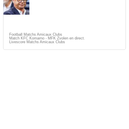
Football Matchs Amicaux Clubs
Match KFC Komarno - MFK Zvolen en direct.
Livescore Matchs Amicaux Clubs