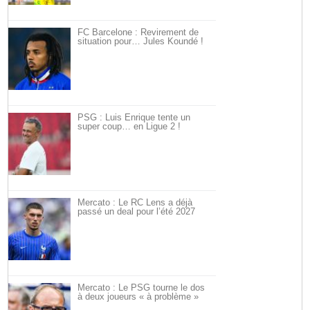
FC Barcelone : Revirement de
situation pour… Jules Koundé !
PSG : Luis Enrique tente un
super coup… en Ligue 2 !
Mercato : Le RC Lens a déjà
passé un deal pour l’été 2027
Mercato : Le PSG tourne le dos
à deux joueurs « à problème »