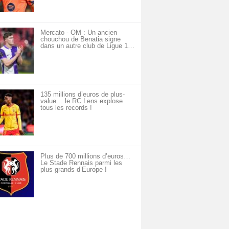
Mercato - OM : Un ancien
chouchou de Benatia signe
dans un autre club de Ligue 1…
135 millions d’euros de plus-
value… le RC Lens explose
tous les records !
Plus de 700 millions d’euros…
Le Stade Rennais parmi les
plus grands d’Europe !