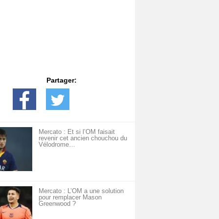
Partager:
Mercato : Et si l’OM faisait
revenir cet ancien chouchou du
Vélodrome…
Mercato : L’OM a une solution
pour remplacer Mason
Greenwood ?