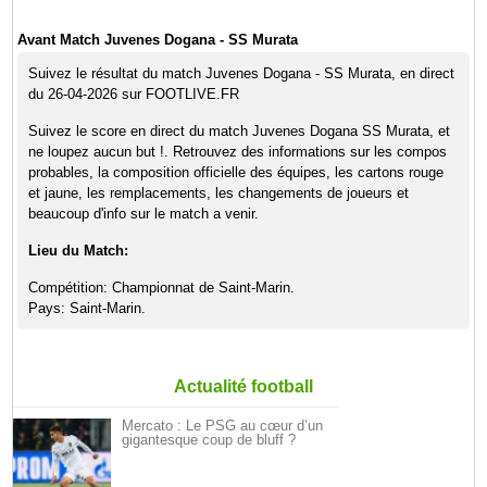
Avant Match Juvenes Dogana - SS Murata
Suivez le résultat du match Juvenes Dogana - SS Murata, en direct
du 26-04-2026 sur FOOTLIVE.FR
Suivez le score en direct du match Juvenes Dogana SS Murata, et
ne loupez aucun but !. Retrouvez des informations sur les compos
probables, la composition officielle des équipes, les cartons rouge
et jaune, les remplacements, les changements de joueurs et
beaucoup d'info sur le match a venir.
Lieu du Match:
Compétition: Championnat de Saint-Marin.
Pays: Saint-Marin.
Actualité football
Mercato : Le PSG au cœur d’un
gigantesque coup de bluff ?