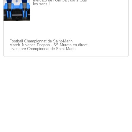
mercato de l’OM part dans tous
les sens !
Football Championnat de Saint-Marin
Match Juvenes Dogana - SS Murata en direct.
Livescore Championnat de Saint-Marin