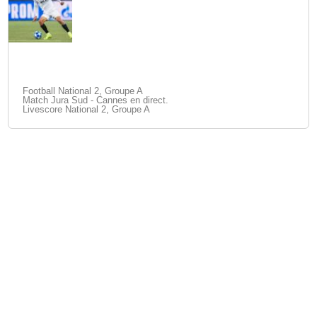
Football National 2, Groupe A
Match Jura Sud - Cannes en direct.
Livescore National 2, Groupe A