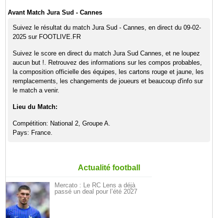
Avant Match Jura Sud - Cannes
Suivez le résultat du match Jura Sud - Cannes, en direct du 09-02-
2025 sur FOOTLIVE.FR
Suivez le score en direct du match Jura Sud Cannes, et ne loupez
aucun but !. Retrouvez des informations sur les compos probables,
la composition officielle des équipes, les cartons rouge et jaune, les
remplacements, les changements de joueurs et beaucoup d'info sur
le match a venir.
Lieu du Match:
Compétition: National 2, Groupe A.
Pays: France.
Actualité football
Mercato : Le RC Lens a déjà
passé un deal pour l’été 2027