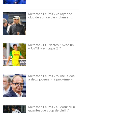
Mercato : Le PSG va rayer ce
club de son cercle « d’amis »…
Mercato - FC Nantes : Avec un
« OVNI » en Ligue 2 ?
Mercato : Le PSG tourne le dos
à deux joueurs « à problème »
Mercato : Le PSG au cœur d’un
gigantesque coup de bluff ?