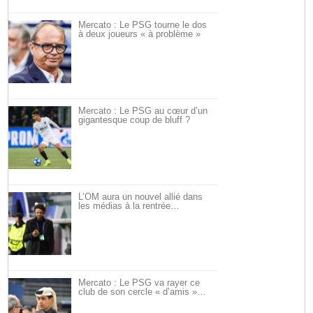
Mercato : Le PSG tourne le dos
à deux joueurs « à problème »
Mercato : Le PSG au cœur d’un
gigantesque coup de bluff ?
L’OM aura un nouvel allié dans
les médias à la rentrée…
Mercato : Le PSG va rayer ce
club de son cercle « d’amis »…