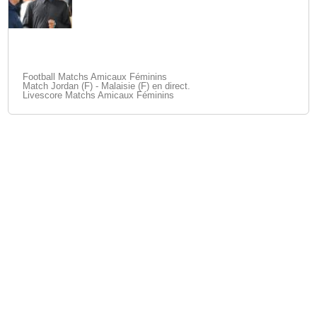
Football Matchs Amicaux Féminins
Match Jordan (F) - Malaisie (F) en direct.
Livescore Matchs Amicaux Féminins