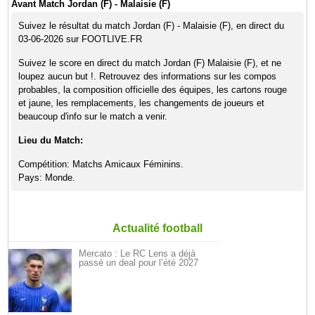
Avant Match Jordan (F) - Malaisie (F)
Suivez le résultat du match Jordan (F) - Malaisie (F), en direct du
03-06-2026 sur FOOTLIVE.FR
Suivez le score en direct du match Jordan (F) Malaisie (F), et ne
loupez aucun but !. Retrouvez des informations sur les compos
probables, la composition officielle des équipes, les cartons rouge
et jaune, les remplacements, les changements de joueurs et
beaucoup d'info sur le match a venir.
Lieu du Match:
Compétition: Matchs Amicaux Féminins.
Pays: Monde.
Actualité football
Mercato : Le RC Lens a déjà
passé un deal pour l’été 2027