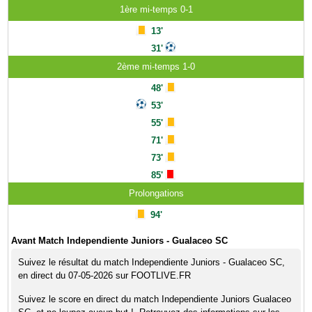
1ère mi-temps 0-1
13'
31'
2ème mi-temps 1-0
48'
53'
55'
71'
73'
85'
Prolongations
94'
Avant Match Independiente Juniors - Gualaceo SC
Suivez le résultat du match Independiente Juniors - Gualaceo SC,
en direct du 07-05-2026 sur FOOTLIVE.FR
Suivez le score en direct du match Independiente Juniors Gualaceo