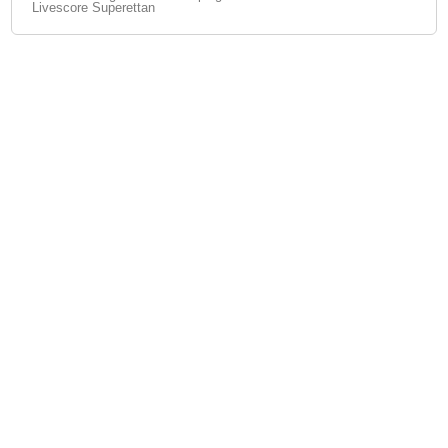
Livescore Superettan