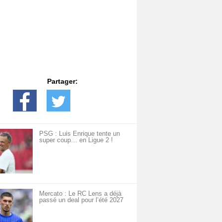
Partager:
PSG : Luis Enrique tente un
super coup… en Ligue 2 !
Mercato : Le RC Lens a déjà
passé un deal pour l’été 2027