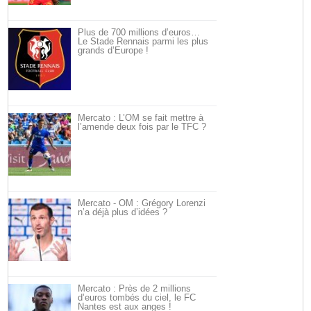
Plus de 700 millions d’euros…
Le Stade Rennais parmi les plus
grands d’Europe !
Mercato : L’OM se fait mettre à
l’amende deux fois par le TFC ?
Mercato - OM : Grégory Lorenzi
n’a déjà plus d’idées ?
Mercato : Près de 2 millions
d’euros tombés du ciel, le FC
Nantes est aux anges !