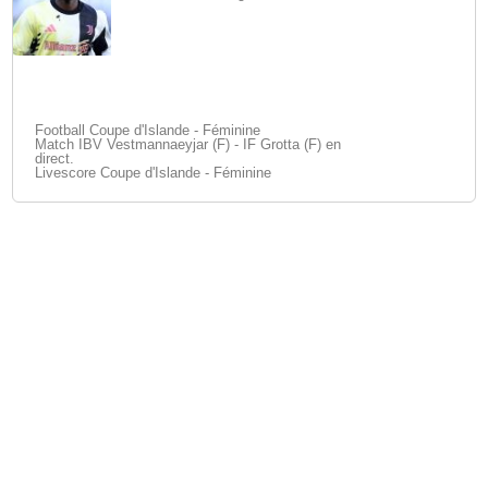
Football Coupe d'Islande - Féminine
Match IBV Vestmannaeyjar (F) - IF Grotta (F) en
direct.
Livescore Coupe d'Islande - Féminine