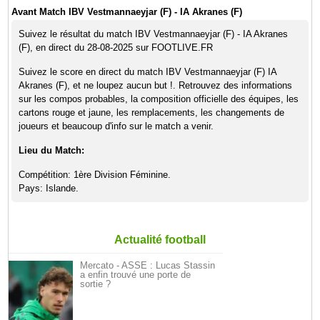
Avant Match IBV Vestmannaeyjar (F) - IA Akranes (F)
Suivez le résultat du match IBV Vestmannaeyjar (F) - IA Akranes
(F), en direct du 28-08-2025 sur FOOTLIVE.FR
Suivez le score en direct du match IBV Vestmannaeyjar (F) IA
Akranes (F), et ne loupez aucun but !. Retrouvez des informations
sur les compos probables, la composition officielle des équipes, les
cartons rouge et jaune, les remplacements, les changements de
joueurs et beaucoup d'info sur le match a venir.
Lieu du Match:
Compétition: 1ère Division Féminine.
Pays: Islande.
Actualité football
Mercato - ASSE : Lucas Stassin
a enfin trouvé une porte de
sortie ?