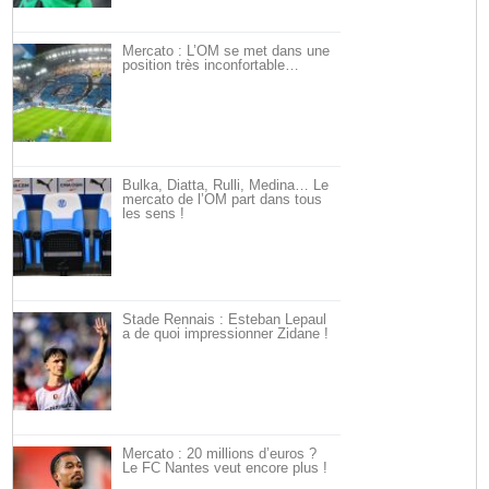
Mercato : L’OM se met dans une
position très inconfortable…
Bulka, Diatta, Rulli, Medina… Le
mercato de l’OM part dans tous
les sens !
Stade Rennais : Esteban Lepaul
a de quoi impressionner Zidane !
Mercato : 20 millions d’euros ?
Le FC Nantes veut encore plus !