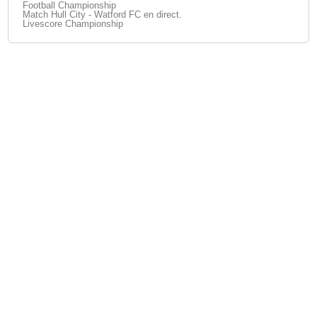
Football Championship
Match Hull City - Watford FC en direct.
Livescore Championship