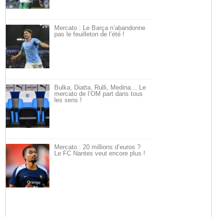
Mercato : Le Barça n’abandonne
pas le feuilleton de l’été !
Bulka, Diatta, Rulli, Medina… Le
mercato de l’OM part dans tous
les sens !
Mercato : 20 millions d’euros ?
Le FC Nantes veut encore plus !