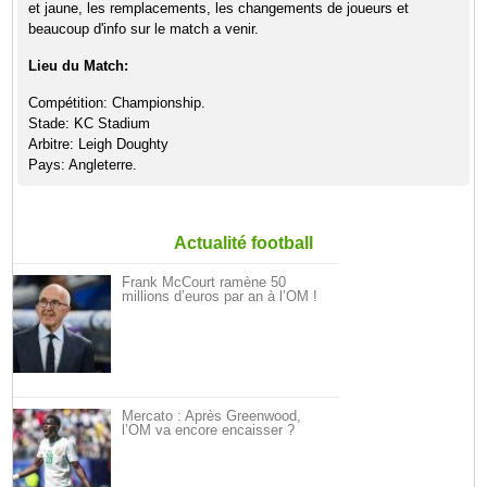
et jaune, les remplacements, les changements de joueurs et
beaucoup d'info sur le match a venir.
Lieu du Match:
Compétition: Championship.
Stade: KC Stadium
Arbitre: Leigh Doughty
Pays: Angleterre.
Actualité football
Frank McCourt ramène 50
millions d’euros par an à l’OM !
Mercato : Après Greenwood,
l’OM va encore encaisser ?