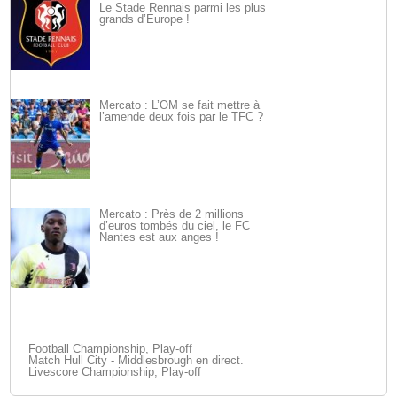
Le Stade Rennais parmi les plus
grands d’Europe !
Mercato : L’OM se fait mettre à
l’amende deux fois par le TFC ?
Mercato : Près de 2 millions
d’euros tombés du ciel, le FC
Nantes est aux anges !
Football Championship, Play-off
Match Hull City - Middlesbrough en direct.
Livescore Championship, Play-off