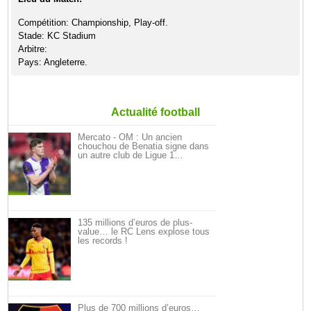
Compétition: Championship, Play-off.
Stade: KC Stadium
Arbitre:
Pays: Angleterre.
Actualité football
Mercato - OM : Un ancien
chouchou de Benatia signe dans
un autre club de Ligue 1…
135 millions d’euros de plus-
value… le RC Lens explose tous
les records !
Plus de 700 millions d’euros…