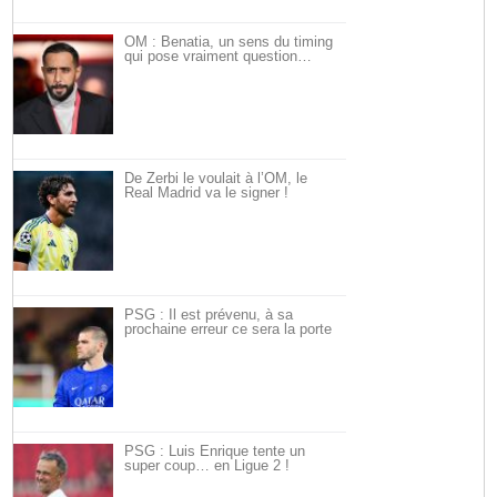
OM : Benatia, un sens du timing
qui pose vraiment question…
De Zerbi le voulait à l’OM, le
Real Madrid va le signer !
PSG : Il est prévenu, à sa
prochaine erreur ce sera la porte
PSG : Luis Enrique tente un
super coup… en Ligue 2 !