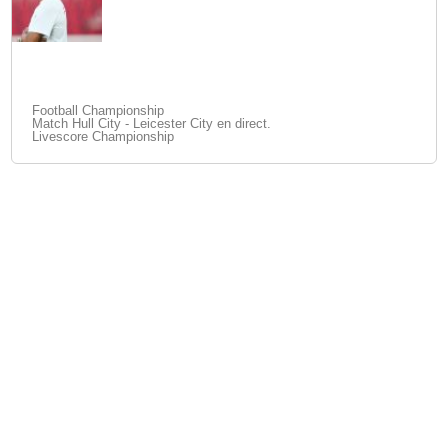
Football Championship
Match Hull City - Leicester City en direct.
Livescore Championship