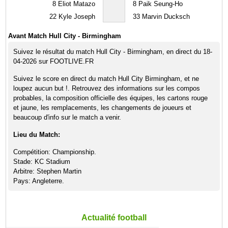
8
Eliot Matazo
8
Paik Seung-Ho
22
Kyle Joseph
33
Marvin Ducksch
Avant Match Hull City - Birmingham
Suivez le résultat du match Hull City - Birmingham, en direct du 18-
04-2026 sur FOOTLIVE.FR
Suivez le score en direct du match Hull City Birmingham, et ne
loupez aucun but !. Retrouvez des informations sur les compos
probables, la composition officielle des équipes, les cartons rouge
et jaune, les remplacements, les changements de joueurs et
beaucoup d'info sur le match a venir.
Lieu du Match:
Compétition: Championship.
Stade: KC Stadium
Arbitre: Stephen Martin
Pays: Angleterre.
Actualité football