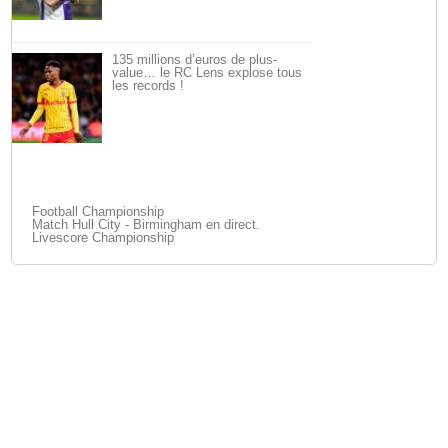
135 millions d’euros de plus-
value… le RC Lens explose tous
les records !
Football Championship
Match Hull City - Birmingham en direct.
Livescore Championship