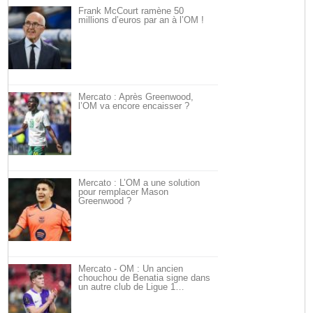
Frank McCourt ramène 50
millions d’euros par an à l’OM !
Mercato : Après Greenwood,
l’OM va encore encaisser ?
Mercato : L’OM a une solution
pour remplacer Mason
Greenwood ?
Mercato - OM : Un ancien
chouchou de Benatia signe dans
un autre club de Ligue 1…